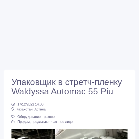
Упаковщик в стретч-пленку
Waldyssa Automac 55 Piu
17/12/2022 14:30
Казахстан, Астана
Оборудование - разное
Продам, предлагаю - частное лицо