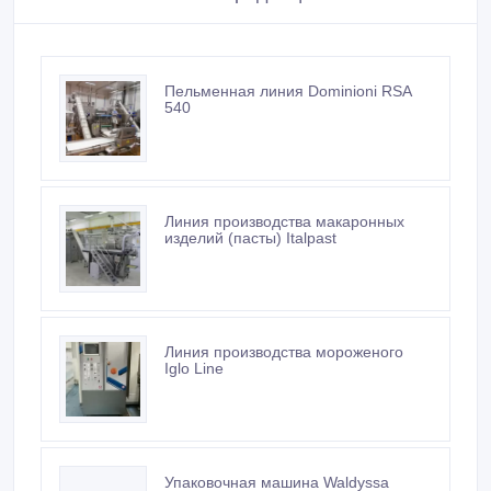
Пельменная линия Dominioni RSA
540
Линия производства макаронных
изделий (пасты) Italpast
Линия производства мороженого
Iglo Line
Упаковочная машина Waldyssa