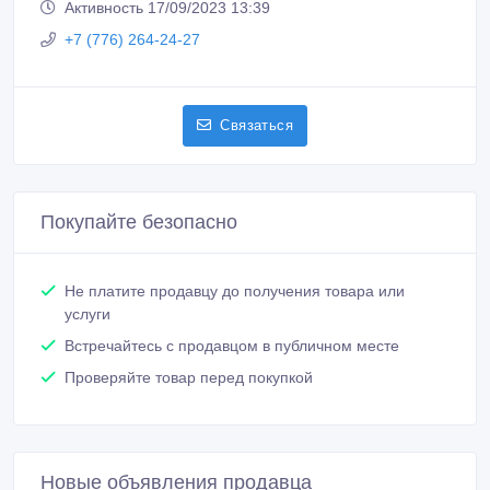
Активность 17/09/2023 13:39
+7 (776) 264-24-27
Связаться
Покупайте безопасно
Не платите продавцу до получения товара или
услуги
Встречайтесь с продавцом в публичном месте
Проверяйте товар перед покупкой
Новые объявления продавца