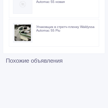
Automac 55 новая
Упаковщик в стретч-пленку Waldyssa
Automac 55 Piu
Похожие объявления