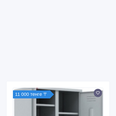
11 000 тенге 〒