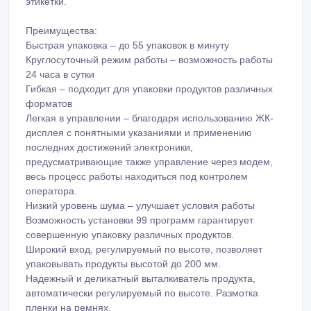
этикетки.
Преимущества:
Быстрая упаковка – до 55 упаковок в минуту
Круглосуточный режим работы – возможность работы
24 часа в сутки
Гибкая – подходит для упаковки продуктов различных
форматов
Легкая в управлении – благодаря использованию ЖК-
дисплея с понятными указаниями и применению
последних достижений электроники,
предусматривающие также управление через модем,
весь процесс работы находиться под контролем
оператора.
Низкий уровень шума – улучшает условия работы
Возможность установки 99 программ гарантирует
совершенную упаковку различных продуктов.
Широкий вход, регулируемый по высоте, позволяет
упаковывать продукты высотой до 200 мм.
Надежный и деликатный выталкиватель продукта,
автоматически регулируемый по высоте. Размотка
пленки на ремнях.