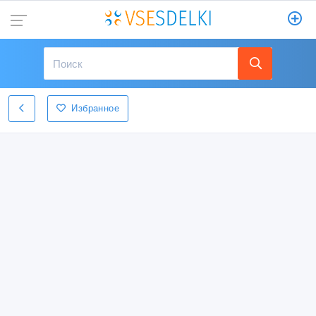
Избранное