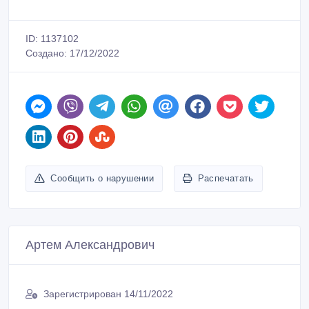
ID: 1137102
Создано: 17/12/2022
Сообщить о нарушении
Распечатать
Артем Александрович
Зарегистрирован 14/11/2022