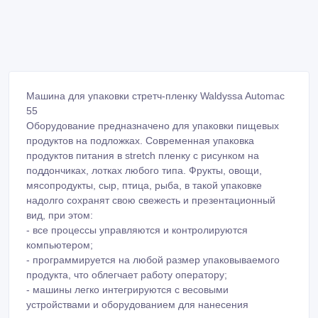
Машина для упаковки стретч-пленку Waldyssa Automac
55
Оборудование предназначено для упаковки пищевых
продуктов на подложках. Современная упаковка
продуктов питания в stretch пленку с рисунком на
поддончиках, лотках любого типа. Фрукты, овощи,
мясопродукты, сыр, птица, рыба, в такой упаковке
надолго сохранят свою свежесть и презентационный
вид, при этом:
- все процессы управляются и контролируются
компьютером;
- программируется на любой размер упаковываемого
продукта, что облегчает работу оператору;
- машины легко интегрируются с весовыми
устройствами и оборудованием для нанесения