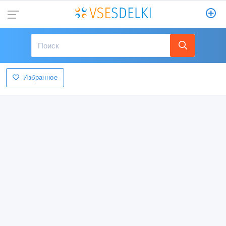
Избранное