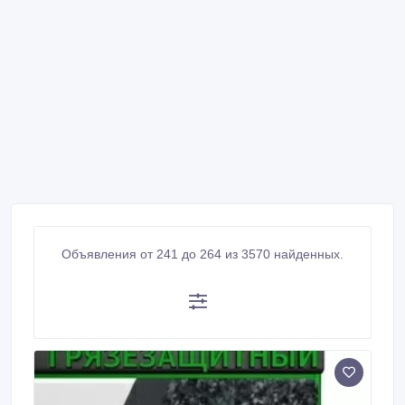
Объявления от 241 до 264 из 3570 найденных.