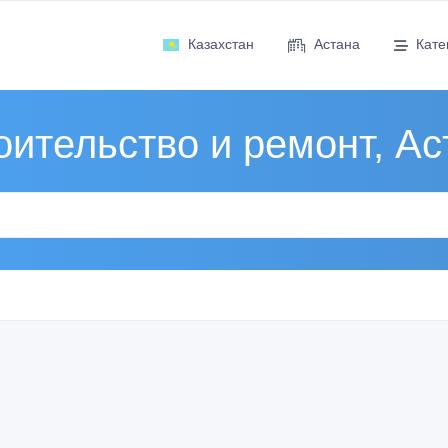
Казахстан
Астана
Кате
оительство и ремонт, Ас