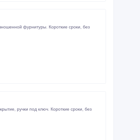
ошенной фурнитуры. Короткие сроки, без