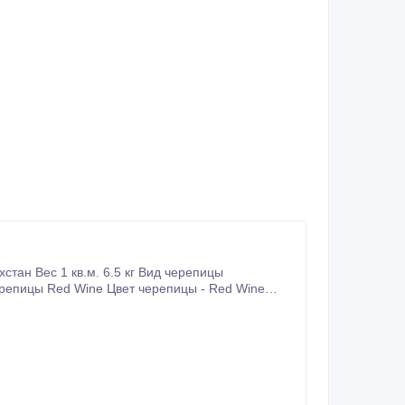
тан Вес 1 кв.м. 6.5 кг Вид черепицы
ерепицы Red Wine Цвет черепицы - Red Wine