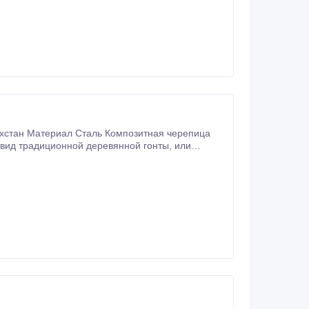
ахстан Материал Сталь Композитная черепица