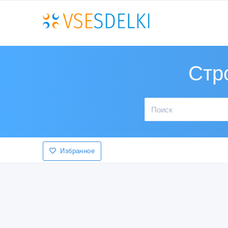
Стр
Избранное