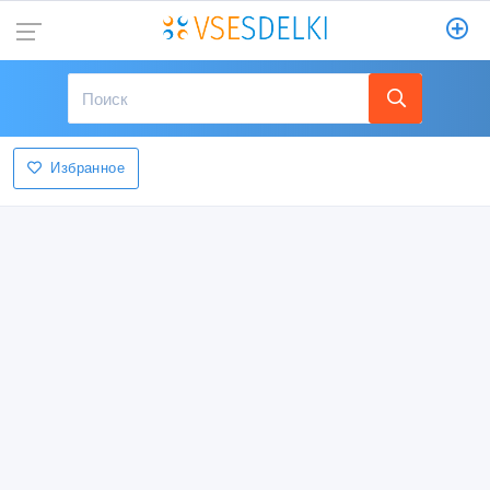
Избранное