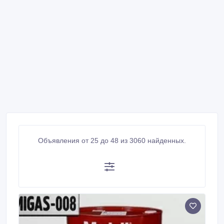
Объявления от 25 до 48 из 3060 найденных.