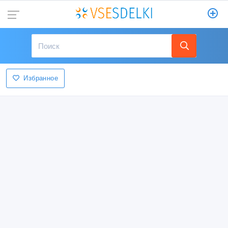
Избранное