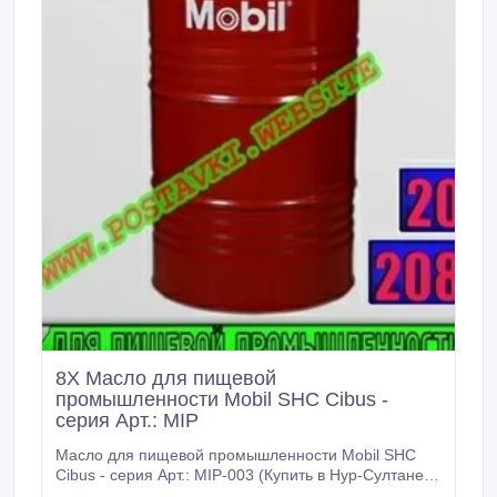
8X Масло для пищевой
промышленности Mobil SHC Cibus -
серия Арт.: MIP
Масло для пищевой промышленности Mobil SHC
Cibus - серия Арт.: MIP-003 (Купить в Нур-Султане/
Астане) MIP-003: Описание: Масла серии Mobil SHC