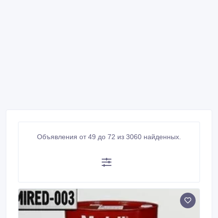
Объявления от 49 до 72 из 3060 найденных.