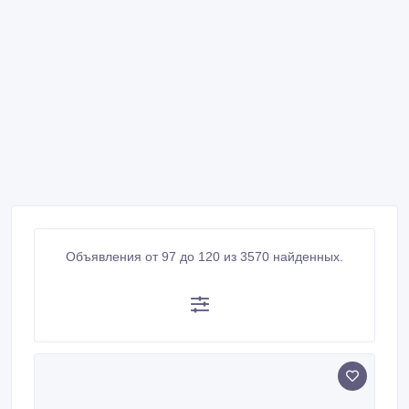
Объявления от 97 до 120 из 3570 найденных.