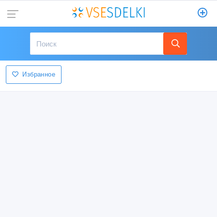
Избранное