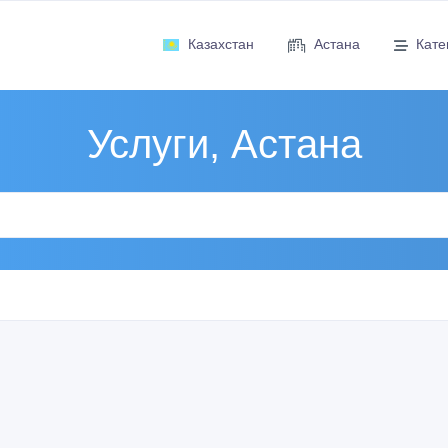
Казахстан
Астана
Кате
Услуги, Астана