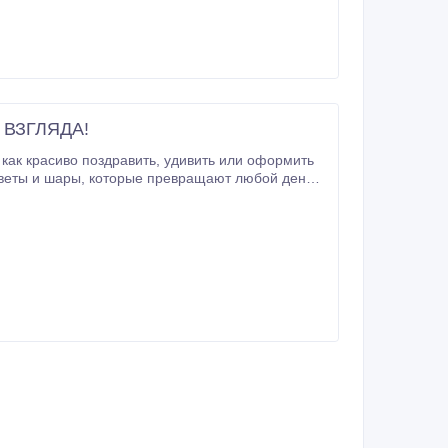
 ВЗГЛЯДА!