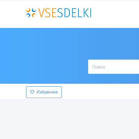
Избранное