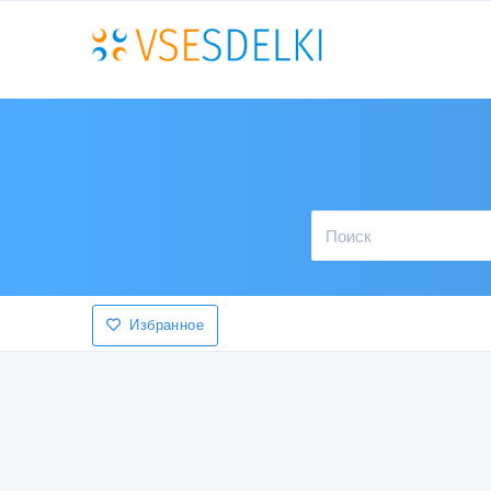
Избранное