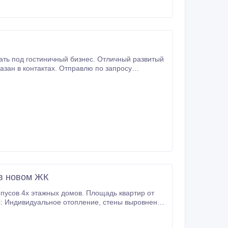
ать под гостиничный бизнес. Отличный развитый
 в новом ЖК