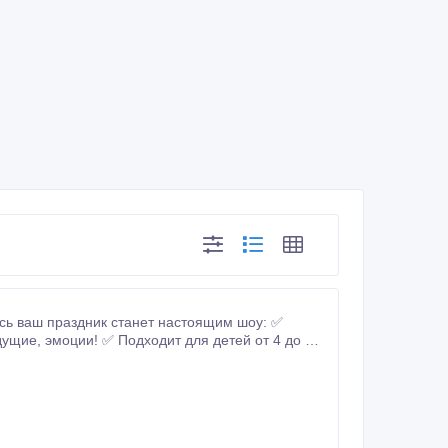
ь ваш праздник станет настоящим шоу: ✅