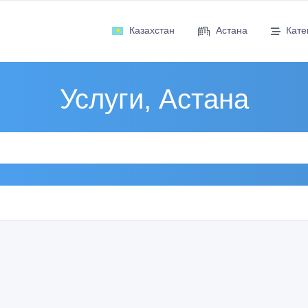
Казахстан
Астана
Кате
Услуги, Астана