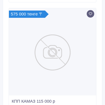
575 000 тенге 〒
КПП КАМАЗ 115 000 р