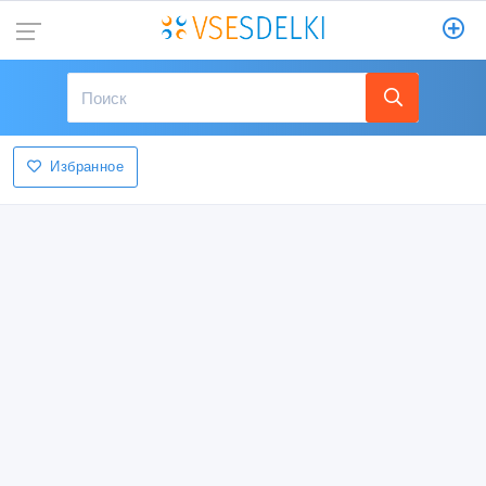
Избранное