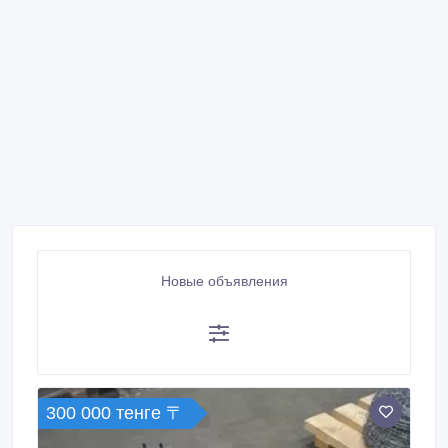
Новые объявления
300 000 тенге 〒