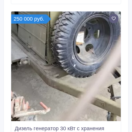
250 000 руб.
Дизель генератор 30 кВт с хранения