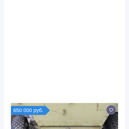
650 000 руб.