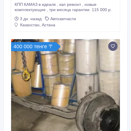
КПП КАМАЗ в идеале , кап ремонт , новые
комплектующие , три месяца гарантии. 115 000 р.
3 дн. назад
Автозапчасти
Казахстан, Астана
400 000 тенге 〒