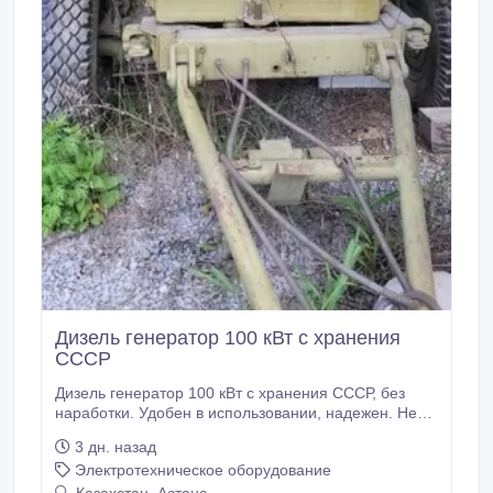
Дизель генератор 100 кВт с хранения
СССР
Дизель генератор 100 кВт с хранения СССР, без
наработки. Удобен в использовании, надежен. Не
требователен к качеству топлива..
3 дн. назад
Электротехническое оборудование