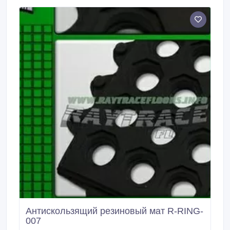
Антискользящий резиновый мат R-RING-
007