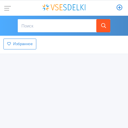
Избранное