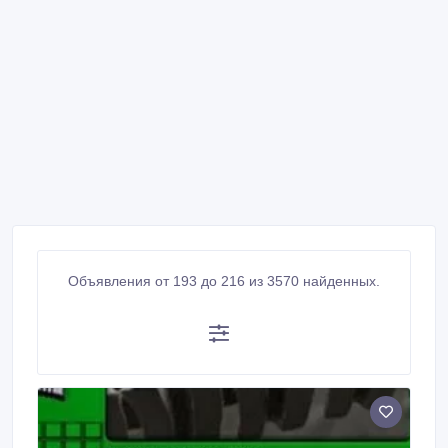
Объявления от 193 до 216 из 3570 найденных.