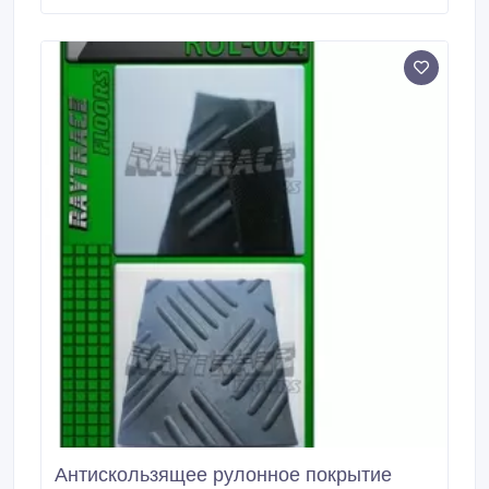
использоваться там, где низкая посадка двери не
позволяет использовать другие покрытия.
Антискользящее рулонное покрытие