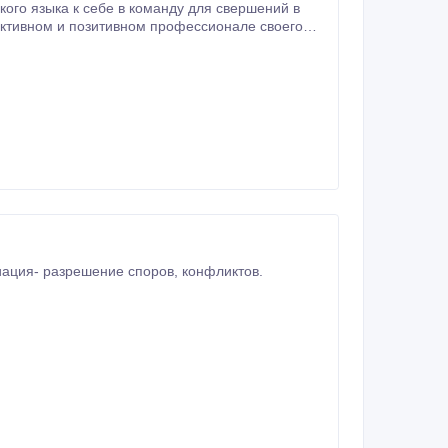
ого языка к себе в команду для свершений в
нфликтов.