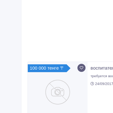
100 000 тенге 〒
воспитате
требуется во
24/09/2017