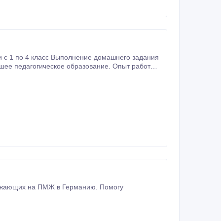
ми с 1 по 4 класс Выполнение домашнего задания
шее педагогическое образование. Опыт работы с