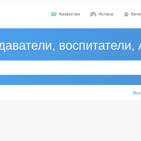
Казахстан
Астана
Кате
даватели, воспитатели, 
Все