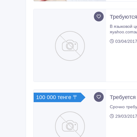
Требуются
В языковой центр требуют
03/04/2017
100 000 тенге 〒
Требуется
29/03/2017