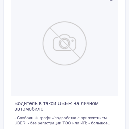
Водитель в такси UBER на личном
автомобиле
- Свободный график/подработка с приложением
UBER; - без регистрации ТОО или ИП; - большое
количество заказов; - онлайн-регистрация; - низкая