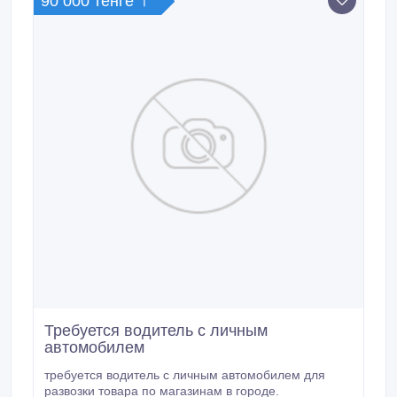
90 000 тенге 〒
Требуется водитель с личным
автомобилем
требуется водитель с личным автомобилем для
развозки товара по магазинам в городе.