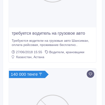
требуется водитель на грузовое авто
Требуются водители на грузовые авто Шансиман,
оплата рейсовая, проживание бесплатно..
27/06/2018 15:55
Водители, крановщики
Казахстан, Астана
140 000 тенге 〒