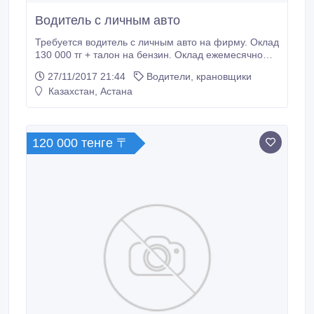
Водитель с личным авто
Требуется водитель с личным авто на фирму. Оклад
130 000 тг + талон на бензин. Оклад ежемесячно
без задержек. Ответственный и коммуникабельный..
27/11/2017 21:44
Водители, крановщики
Казахстан, Астана
120 000 тенге 〒