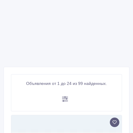
Объявления от 1 до 24 из 99 найденных.