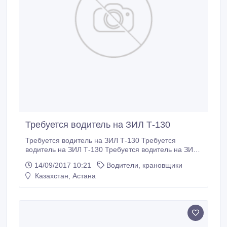
Требуется водитель на ЗИЛ Т-130
Требуется водитель на ЗИЛ Т-130 Требуется
водитель на ЗИЛ Т-130 Требуется водитель на ЗИЛ
Т-130 Требуется водитель на ЗИЛ Т-130.
14/09/2017 10:21
Водители, крановщики
Казахстан, Астана