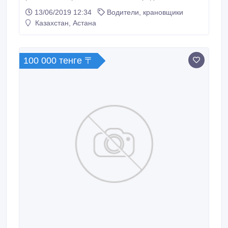
13/06/2019 12:34
Водители, крановщики
Казахстан, Астана
100 000 тенге 〒