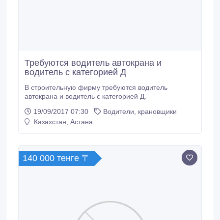
Требуются водитель автокрана и
водитель с категорией Д
В строительную фирму требуются водитель
автокрана и водитель с категорией Д.
19/09/2017 07:30
Водители, крановщики
Казахстан, Астана
140 000 тенге 〒