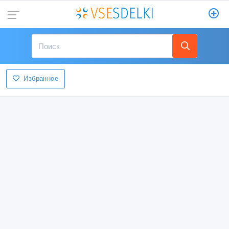
Избранное