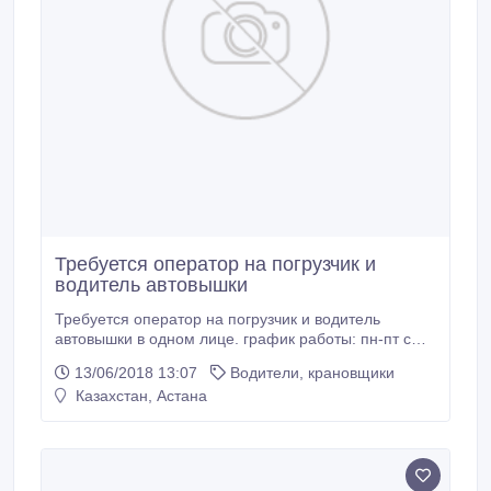
Требуется оператор на погрузчик и
водитель автовышки
Требуется оператор на погрузчик и водитель
автовышки в одном лице. график работы: пн-пт с
09/00-18/00, сб с09/00-13/00, вс-выходной.
13/06/2018 13:07
Водители, крановщики
Казахстан, Астана