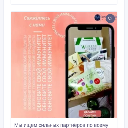
раз в неделю. Требования: постоянное наличие
интернета, делание работать.
Мы ищем сильных партнёров по всему