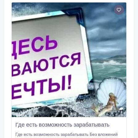
Где есть возможность зарабатывать
Где есть возможность зарабатывать Без вложений