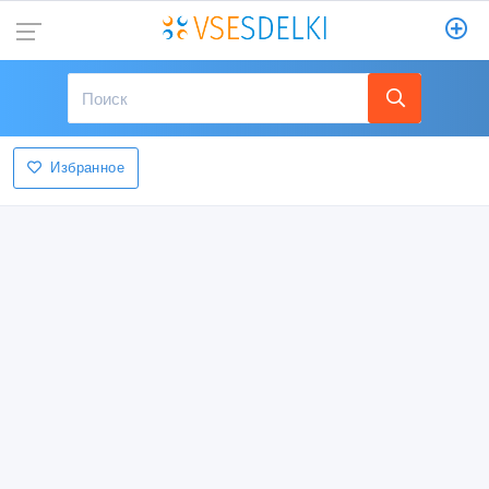
Избранное