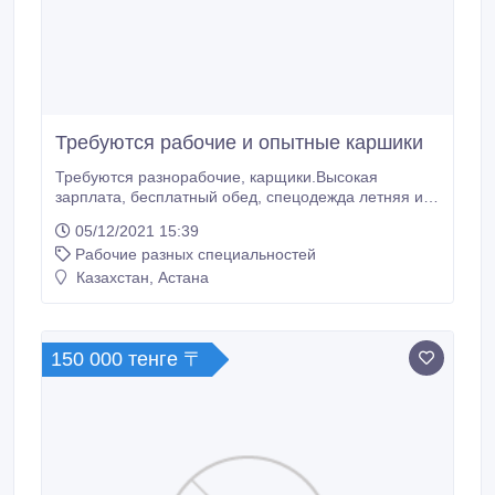
Требуются рабочие и опытные каршики
Требуются разнорабочие, карщики.Высокая
зарплата, бесплатный обед, спецодежда летняя и
зимняя, склад находится в черте города..
05/12/2021 15:39
Рабочие разных специальностей
Казахстан, Астана
150 000 тенге 〒