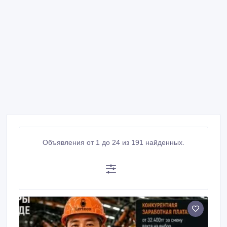
Объявления от 1 до 24 из 191 найденных.