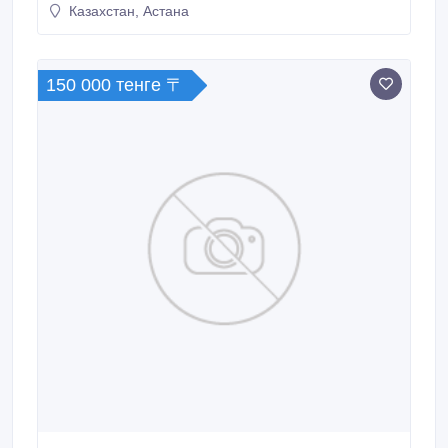
Казахстан, Астана
150 000 тенге 〒