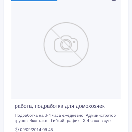
работа, подработка для домохозяек
Подработка на 3-4 часа ежедневно. Администратор
группы Вконтакте. Гибкий график - 3-4 часа в сутки.
Оплата 6500 руб. в неделю.
09/09/2014 09:45