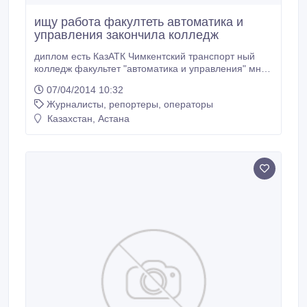
ищу работа факултеть автоматика и
управления закончила колледж
диплом есть КазАТК Чимкентский транспорт ный
колледж факультет "автоматика и управления" мне
21 лет.
07/04/2014 10:32
Журналисты, репортеры, операторы
Казахстан, Астана