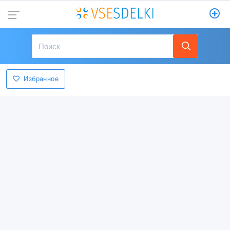
Избранное