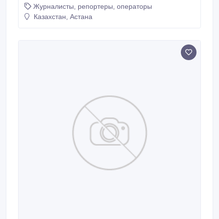
Журналисты, репортеры, операторы
Казахстан, Астана