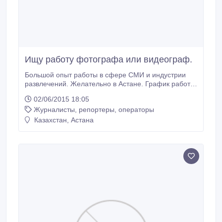
Ищу работу фотографа или видеограф.
Большой опыт работы в сфере СМИ и индустрии
развлечений. Желательно в Астане. График работы
значения не имеет..
02/06/2015 18:05
Журналисты, репортеры, операторы
Казахстан, Астана