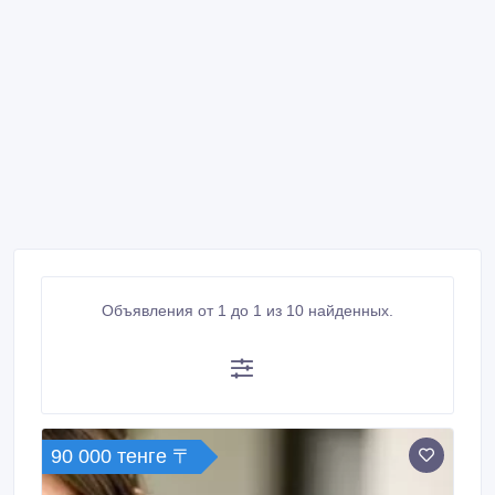
Объявления от 1 до 1 из 10 найденных.
90 000 тенге 〒