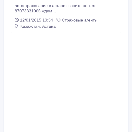
автострахование в астане звоните по тел
87073331066 ждем
вас!!!!!!!!!!!!!!!!!!!!!!!!!!!!!!!!!!!!!!!!!!!!!!!!!!!!!!!!!!!!!!!!!!!!!!!!!!!!!!!!!
12/01/2015 19:54
Страховые агенты
!!!!!!!!!!!!!!!!!!!!!!!!!.
Казахстан, Астана