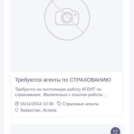
Требуются агенты по СТРАХОВАНИЮ
Требуется на постоянную работу АГЕНТ по
страхованию. Желательно с опытом работы.
Звоните..
16/11/2014 10:36
Страховые агенты
Казахстан, Астана