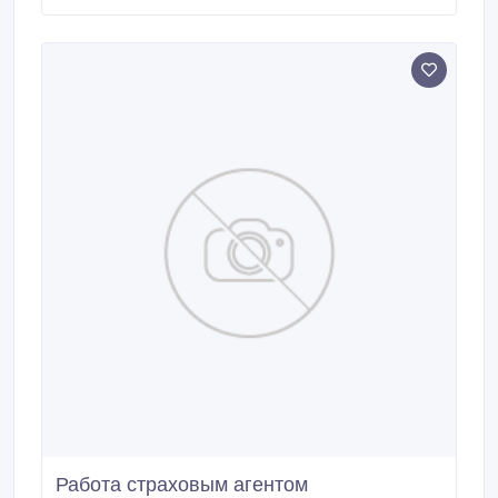
Работа страховым агентом