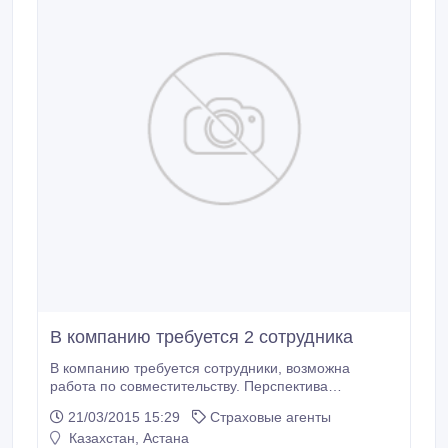
В компанию требуется 2 сотрудника
В компанию требуется сотрудники, возможна
работа по совместительству. Перспектива
карьерного роста. Требования: - знание ПК, -
21/03/2015 15:29
Страховые агенты
высокая личная активность, - желание обучаться.
Казахстан, Астана