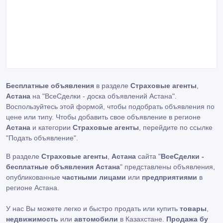
Бесплатные объявления
в разделе
Страховые агенты
,
Астана
на "ВсеСделки - доска объявлений Астана".
Воспользуйтесь этой формой, чтобы подобрать объявления по
цене или типу. Чтобы добавить свое объявление в регионе
Астана
и категории
Страховые агенты
, перейдите по ссылке
"Подать объявление"
.
В разделе
Страховые агенты
,
Астана
сайта "
ВсеСделки -
бесплатные объявления Астана
" представлены объявления,
опубликованные
частными лицами
или
предприятиями
в
регионе Астана.
У нас Вы можете легко и быстро продать или купить
товары
,
недвижимость
или
автомобили
в Казахстане.
Продажа бу