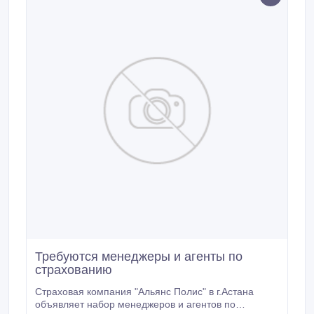
Требуются менеджеры и агенты по
страхованию
Страховая компания "Альянс Полис" в г.Астана
объявляет набор менеджеров и агентов по