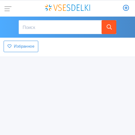
Избранное