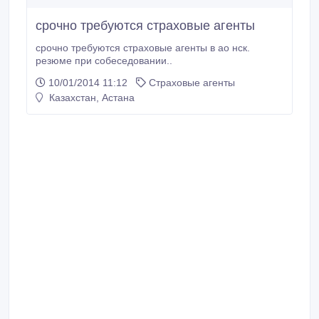
срочно требуются страховые агенты
срочно требуются страховые агенты в ао нск.
резюме при собеседовании..
10/01/2014 11:12
Страховые агенты
Казахстан, Астана