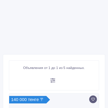
Объявления от 1 до 1 из 5 найденных.
140 000 тенге 〒